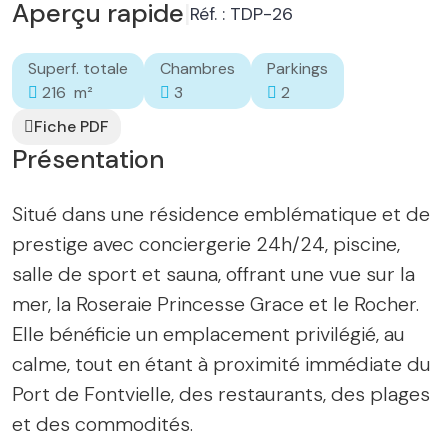
Aperçu rapide
|
Réf. : TDP-26
Superf. totale
Chambres
Parkings
216 m²
3
2
Fiche PDF
Présentation
Situé dans une résidence emblématique et de
prestige avec conciergerie 24h/24, piscine,
salle de sport et sauna, offrant une vue sur la
mer, la Roseraie Princesse Grace et le Rocher.
Elle bénéficie un emplacement privilégié, au
calme, tout en étant à proximité immédiate du
Port de Fontvielle, des restaurants, des plages
et des commodités.