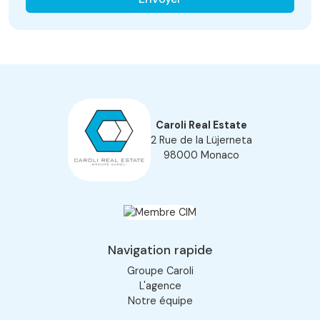
Caroli Real Estate
2 Rue de la Lüjerneta
98000 Monaco
Navigation rapide
Groupe Caroli
L'agence
Notre équipe