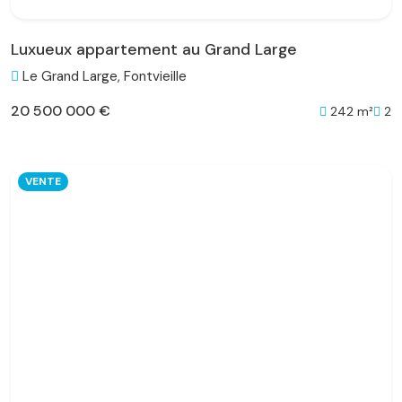
Luxueux appartement au Grand Large
Le Grand Large, Fontvieille
20 500 000 €
242 m²
2
VENTE