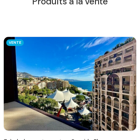
Produits à la vente
VENTE