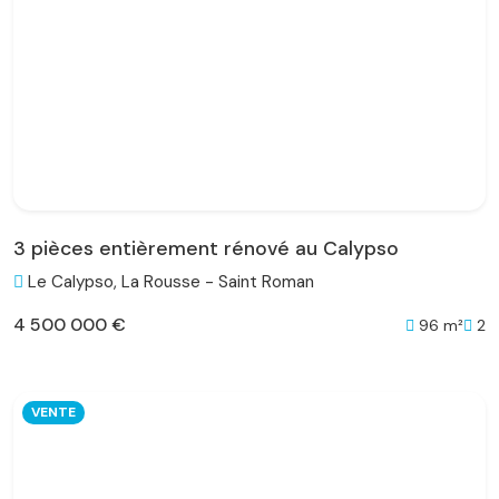
3 pièces entièrement rénové au Calypso
Le Calypso, La Rousse - Saint Roman
4 500 000 €
96 m²
2
VENTE