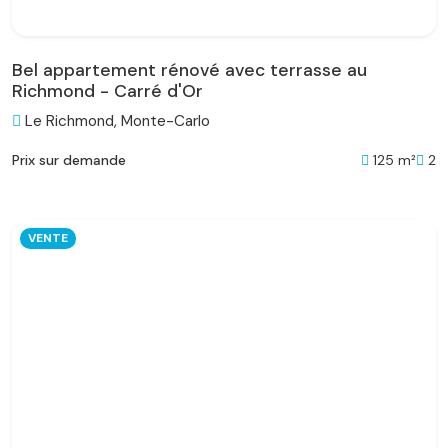
Bel appartement rénové avec terrasse au
Richmond - Carré d'Or
Le Richmond, Monte-Carlo
125 m²
2
Prix sur demande
VENTE