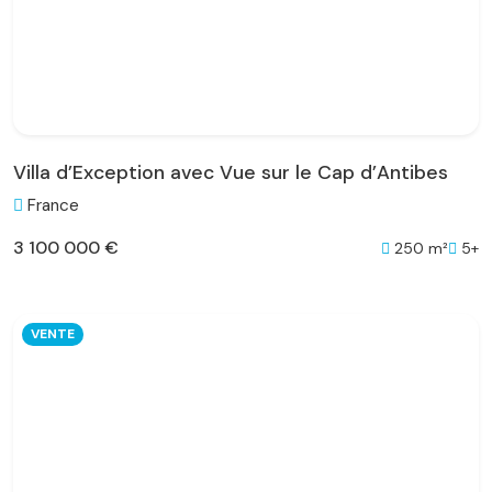
Villa d’Exception avec Vue sur le Cap d’Antibes
France
3 100 000 €
250 m²
5+
VENTE