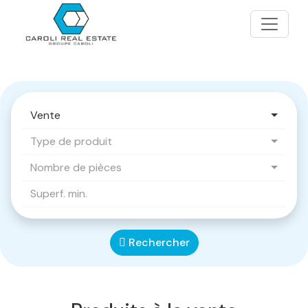
Vente
Type de produit
Nombre de pièces
Rechercher