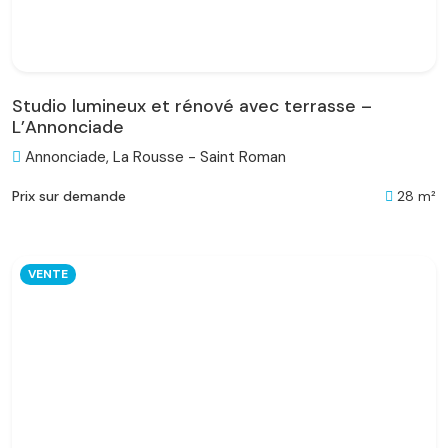
Studio lumineux et rénové avec terrasse –
L’Annonciade
Annonciade, La Rousse - Saint Roman
28 m²
Prix sur demande
VENTE