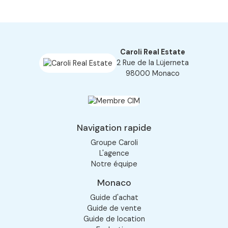
Caroli Real Estate
2 Rue de la Lüjerneta
98000 Monaco
Navigation rapide
Groupe Caroli
L'agence
Notre équipe
Monaco
Guide d'achat
Guide de vente
Guide de location