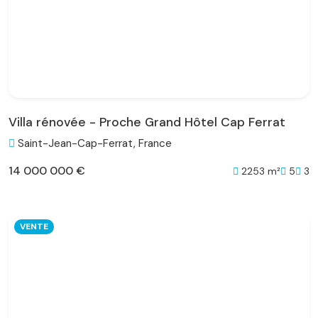
Villa rénovée - Proche Grand Hôtel Cap Ferrat
Saint-Jean-Cap-Ferrat, France
14 000 000 €
2253 m²
5
3
VENTE