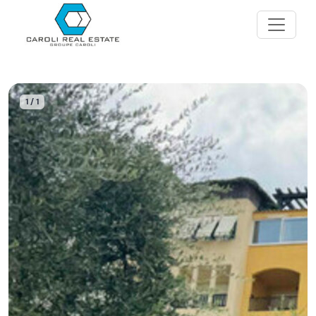
1 / 1