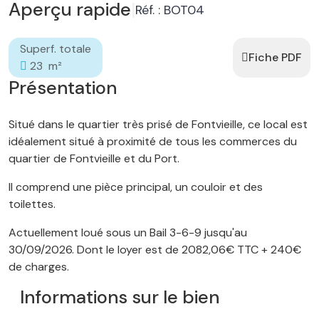
Aperçu rapide
|
Réf. : BOT04
Superf. totale
Fiche PDF
23 m²
Présentation
Situé dans le quartier très prisé de Fontvieille, ce local est
idéalement situé à proximité de tous les commerces du
quartier de Fontvieille et du Port.
Il comprend une pièce principal, un couloir et des
toilettes.
Actuellement loué sous un Bail 3-6-9 jusqu'au
30/09/2026. Dont le loyer est de 2082,06€ TTC + 240€
de charges.
Informations sur le bien