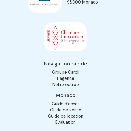
98000 Monaco
Navigation rapide
Groupe Caroli
L'agence
Notre équipe
Monaco
Guide d'achat
Guide de vente
Guide de location
Evaluation