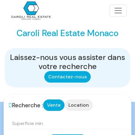
Caroli Real Estate Monaco
Laissez-nous vous assister dans
votre recherche
Contactez-nous
Recherche :
Vente
Location