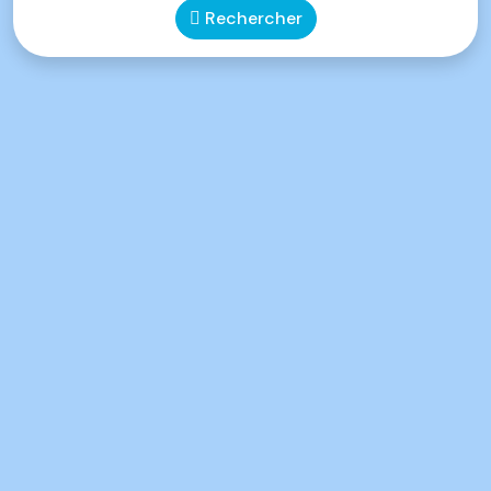
Rechercher