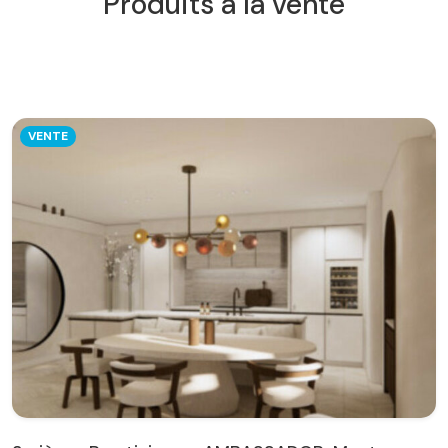
Produits à la vente
VENTE