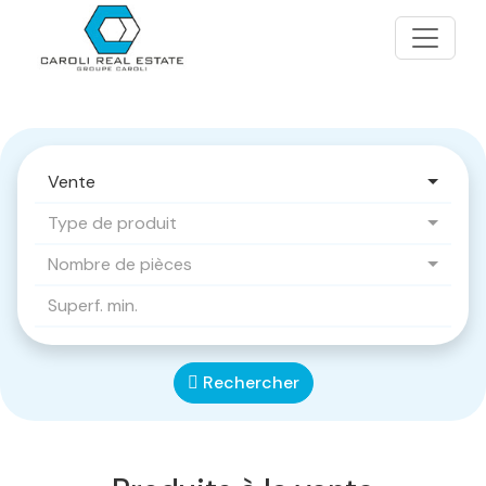
Vente
Type de produit
Nombre de pièces
Rechercher