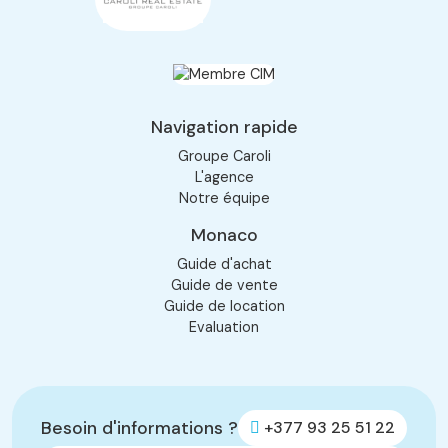
Navigation rapide
Groupe Caroli
L'agence
Notre équipe
Monaco
Guide d'achat
Guide de vente
Guide de location
Evaluation
Besoin d'informations ?
+377 93 25 51 22