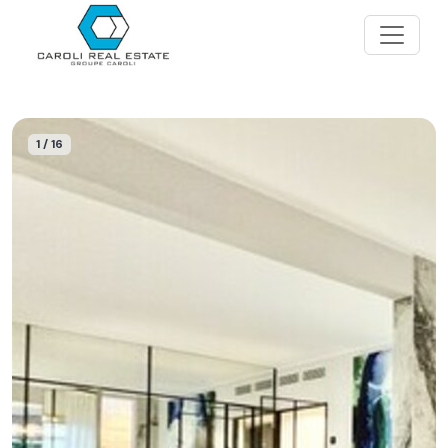
1 / 16