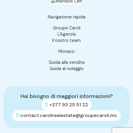
Navigazione rapida
Groupe Caroli
L'Agenzia
Il nostro team
Monaco
Guida alla vendita
Guida al noleggio
Hai bisogno di maggiori informazioni?
+377 93 25 51 22
contact.carolirealestate@groupecaroli.mc