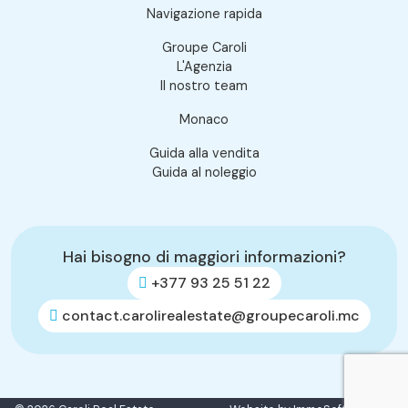
Navigazione rapida
Groupe Caroli
L'Agenzia
Il nostro team
Monaco
Guida alla vendita
Guida al noleggio
Hai bisogno di maggiori informazioni?
+377 93 25 51 22
contact.carolirealestate@groupecaroli.mc