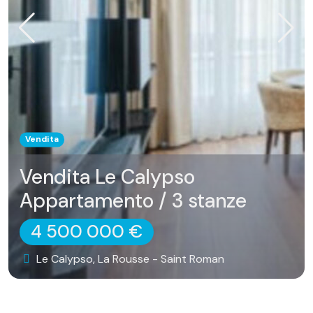
Vendita
Vendita Le Calypso
Appartamento / 3 stanze
4 500 000 €
Le Calypso, La Rousse - Saint Roman